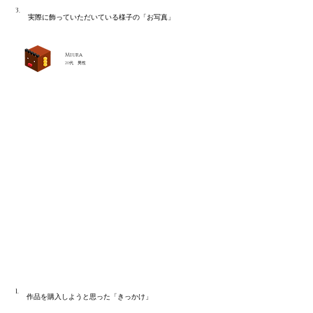
3.
実際に飾っていただいている様子の「お写真」
Miura
20代 男性
1.
作品を購入しようと思った「きっかけ」