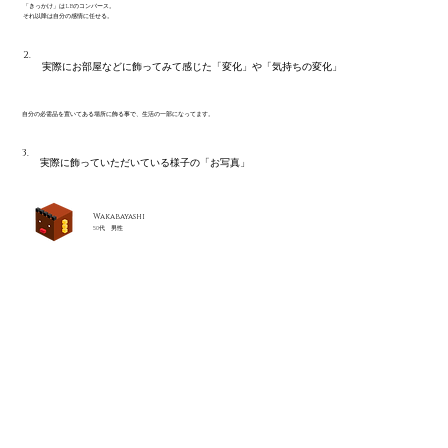
「きっかけ」はLBのコンバース。
それ以降は自分の感情に任せる。
2.
実際にお部屋などに飾ってみて感じた「変化」や「気持ちの変化」
自分の必需品を置いてある場所に飾る事で、生活の一部になってます。
3.
実際に飾っていただいている様子の「お写真」
Wakabayashi
50代 男性