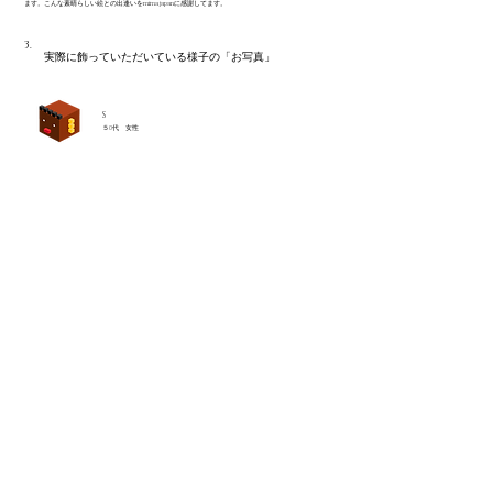
ます。こんな素晴らしい絵との出逢いをmima japanに感謝してます。
3.
実際に飾っていただいている様子の「お写真」
S
５0代 女性